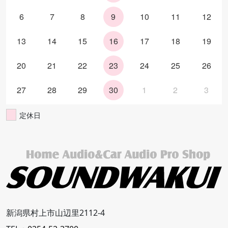
6
7
8
9
10
11
12
13
14
15
16
17
18
19
20
21
22
23
24
25
26
27
28
29
30
1
2
3
定休日
新潟県村上市山辺里2112-4