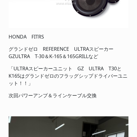
HONDA FITRS
グランドゼロ REFERENCE ULTRAスピーカー
GZULTRA T-30＆K-165＆165GRILLなど
「ULTRAスピーカーユニット GZ ULTRA T30と
K165はグランドゼロのフラッグシップドライバーユニ
ット！！」
次回パワーアンプ＆ラインケーブル交換