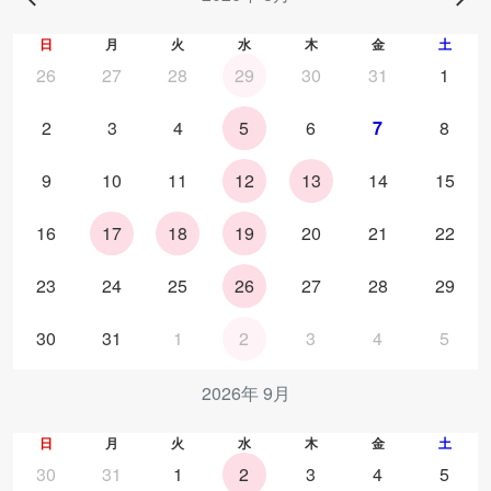
日
月
火
水
木
金
土
26
27
28
29
30
31
1
2
3
4
5
6
7
8
9
10
11
12
13
14
15
16
17
18
19
20
21
22
23
24
25
26
27
28
29
30
31
1
2
3
4
5
2026年 9月
日
月
火
水
木
金
土
30
31
1
2
3
4
5