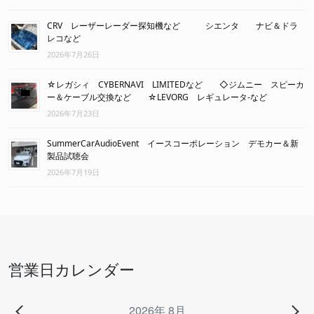
CRV レーザーレーダー探知機など シエンタ ナビ＆ドラ
レコなど
2026年7月26日
☆レガシィ CYBERNAVI LIMITEDなど ◇ジムニー スピーカ
ー＆ケーブル交換など ☆LEVORG レギュレータ-など
2026年7月23日
SummerCarAudioEvent イースコーポレーション デモカー＆新
製品試聴会
2026年7月19日
営業日カレンダー
2026年 8月