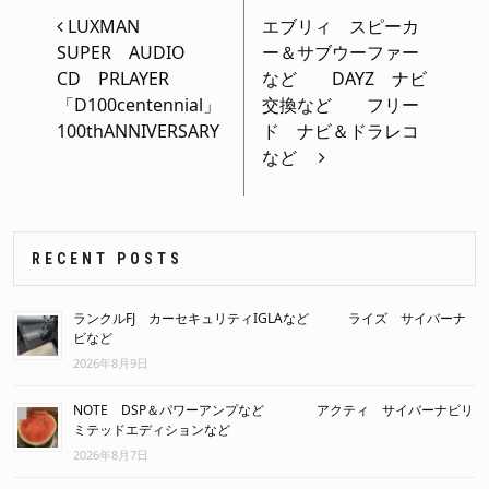
LUXMAN
エブリィ スピーカ
SUPER AUDIO
ー＆サブウーファー
CD PRLAYER
など DAYZ ナビ
「D100centennial」
交換など フリー
100thANNIVERSARY
ド ナビ＆ドラレコ
など
RECENT POSTS
ランクルFJ カーセキュリティIGLAなど ライズ サイバーナ
ビなど
2026年8月9日
NOTE DSP＆パワーアンプなど アクティ サイバーナビリ
ミテッドエディションなど
2026年8月7日