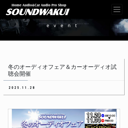
メインナビゲーション
event
冬のオーディオフェア＆カーオーディオ試
聴会開催
2025.11.28