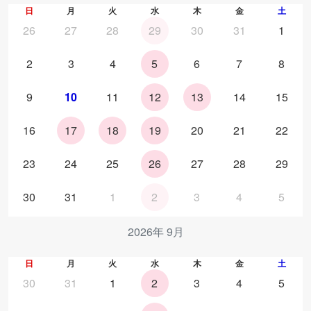
日
月
火
水
木
金
土
26
27
28
29
30
31
1
2
3
4
5
6
7
8
9
10
11
12
13
14
15
16
17
18
19
20
21
22
23
24
25
26
27
28
29
30
31
1
2
3
4
5
2026年 9月
日
月
火
水
木
金
土
30
31
1
2
3
4
5