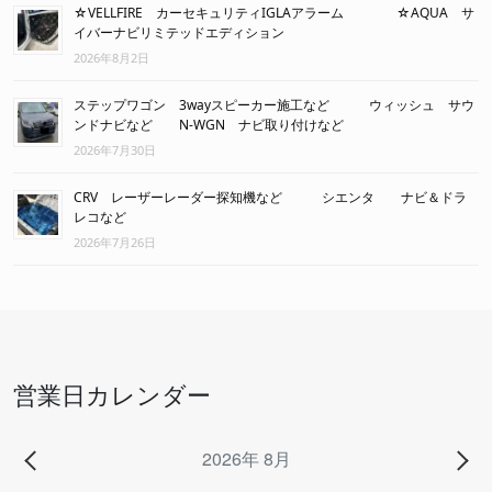
☆VELLFIRE カーセキュリティIGLAアラーム ☆AQUA サ
イバーナビリミテッドエディション
2026年8月2日
ステップワゴン 3wayスピーカー施工など ウィッシュ サウ
ンドナビなど N-WGN ナビ取り付けなど
2026年7月30日
CRV レーザーレーダー探知機など シエンタ ナビ＆ドラ
レコなど
2026年7月26日
営業日カレンダー
2026年 8月