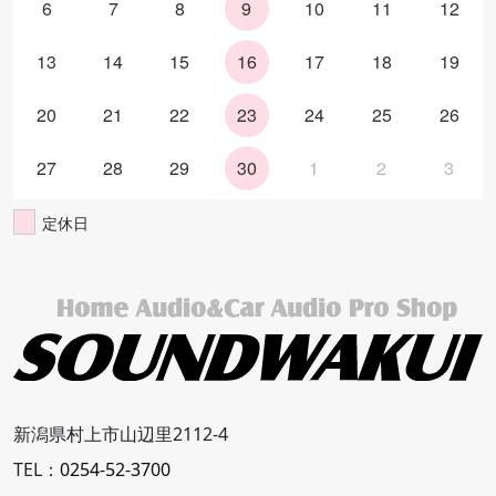
6
7
8
9
10
11
12
13
14
15
16
17
18
19
20
21
22
23
24
25
26
27
28
29
30
1
2
3
定休日
新潟県村上市山辺里2112-4
TEL：
0254-52-3700