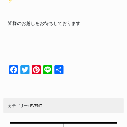
皆様のお越しをお待ちしております
Facebook
Twitter
Pinterest
Line
共
有
カテゴリー:
EVENT
投稿ナビゲーション